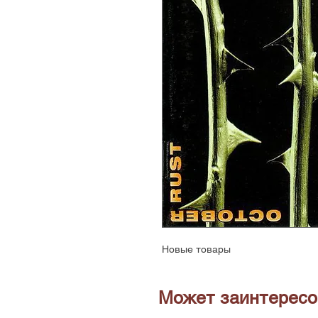
Новые товары
Может заинтересо