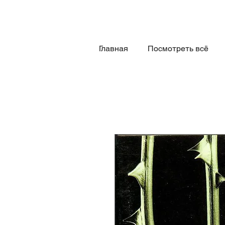
Главная
Посмотреть всё