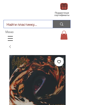
Подарочные
сертификаты
Меню