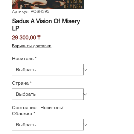
Артикул: POSH395
Sadus A Vision Of Misery
LP
Цена
29 300,00 ₸
Варианты доставки
Носитель
*
Страна
*
Состояние - Носитель/
Обложка
*