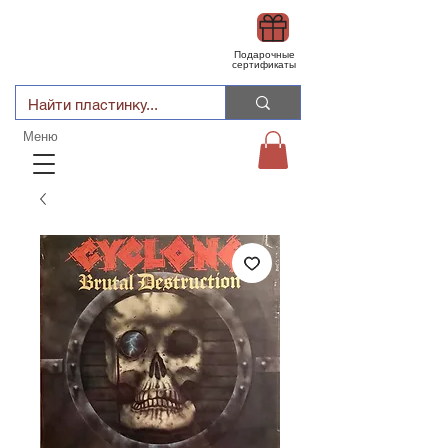
Подарочные
сертификаты
Меню