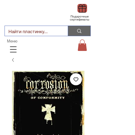
Подарочные
сертификаты
Меню