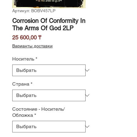
Артикул: BOBV457LP
Corrosion Of Conformity In
The Arms Of God 2LP
Цена
25 600,00 ₸
Варианты доставки
Носитель
*
Страна
*
Состояние - Носитель/
Обложка
*