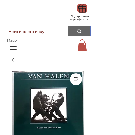
Подарочные
сертификаты
Меню