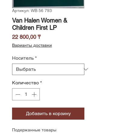
Артикул: WB 56 793
Van Halen Women &
Children First LP
Цена
22 800,00 ₸
Варианты доставки
Носитель
*
Количество
*
Добавить в корзину
Подержанные товары