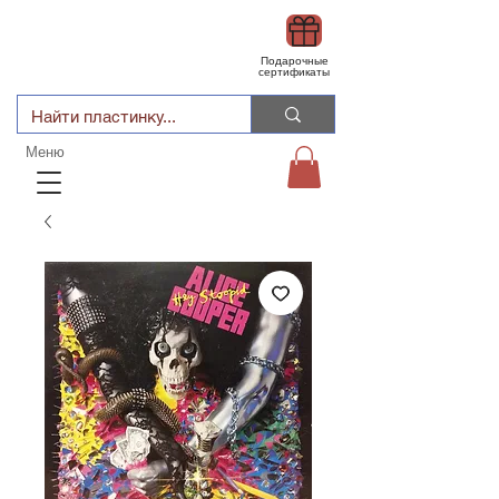
Подарочные
сертификаты
Меню