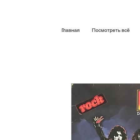
Главная
Посмотреть всё