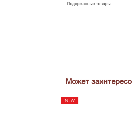
Подержанные товары
Может заинтересо
NEW