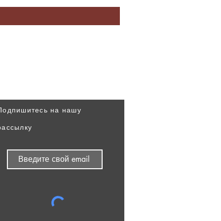
Узнавайте наши новости
первыми
Подпишитесь на нашу
рассылку