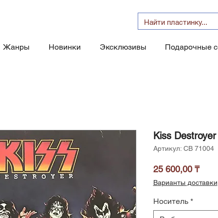
Жанры
Новинки
Эксклюзивы
Подарочные 
Kiss Destroyer
Артикул: CB 71004
Цен
25 600,00 ₸
Варианты доставки
Носитель
*