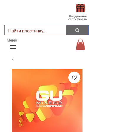
Подарочные
сертификаты
Меню