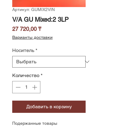
Артикул: GUMIX2VIN
V/A GU Mixed:2 3LP
Цена
27 720,00 ₸
Варианты доставки
Носитель
*
Количество
*
Добавить в корзину
Подержанные товары