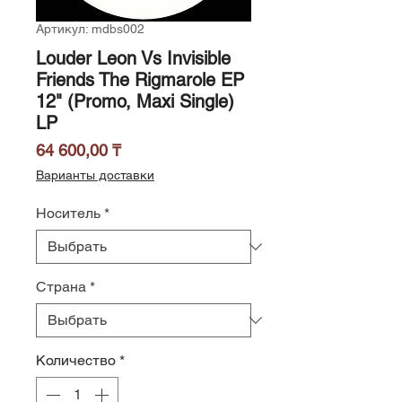
Артикул: mdbs002
Louder Leon Vs Invisible
Friends The Rigmarole EP
12" (Promo, Maxi Single)
LP
Цена
64 600,00 ₸
Варианты доставки
Носитель
*
Страна
*
Количество
*