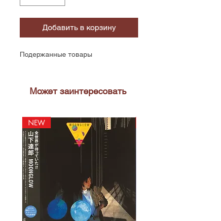
Добавить в корзину
Подержанные товары
Может заинтересовать
NEW
NEW