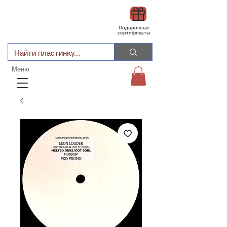
Подарочные
сертификаты
Меню