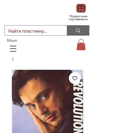
Подарочные
сертификаты
Меню