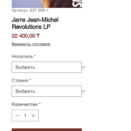
Артикул: 837 098-1
Jarre Jean-Michel
Revolutions LP
Цена
22 400,00 ₸
Варианты доставки
Носитель
*
Страна
*
Количество
*