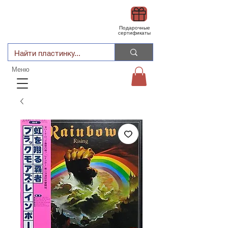
Подарочные
сертификаты
Меню