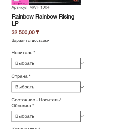
Артикул: MWF 1004
Rainbow Rainbow Rising
LP
Цена
32 500,00 ₸
Варианты доставки
Носитель
*
Страна
*
Состояние - Носитель/
Обложка
*