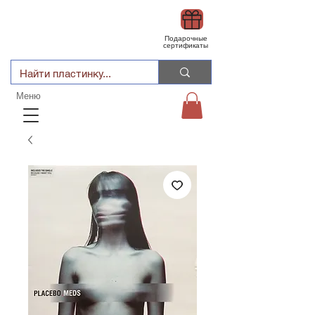
Подарочные
сертификаты
Меню