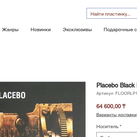
Жанры
Новинки
Эксклюзивы
Подарочные 
Placebo Black
Артикул: FLOORLP
Цен
64 600,00 ₸
Варианты доставки
Носитель
*