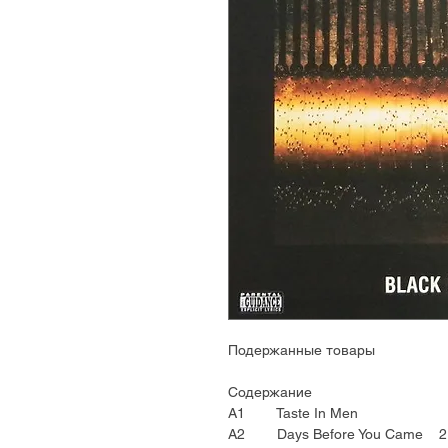
Подержанные товары
Содержание
A1 Taste In Men
A2 Days Before You Came 2