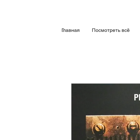
Главная
Посмотреть всё