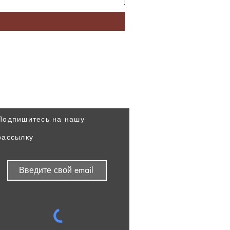
Варианты доставки
Узнавайте наши новости
первыми
Подпишитесь на нашу
рассылку