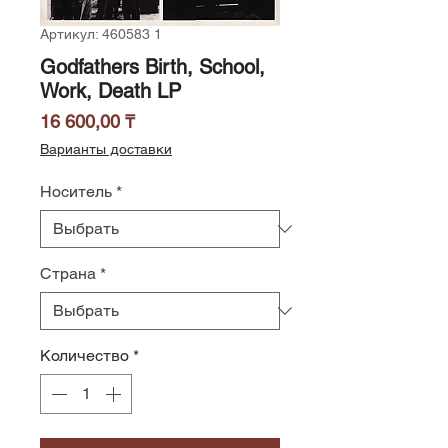
Артикул: 460583 1
Godfathers Birth, School,
Work, Death LP
Цена
16 600,00 ₸
Варианты доставки
Носитель
*
Страна
*
Количество
*