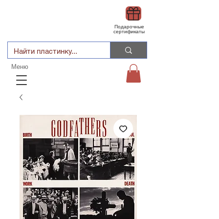
Подарочные
сертификаты
Меню