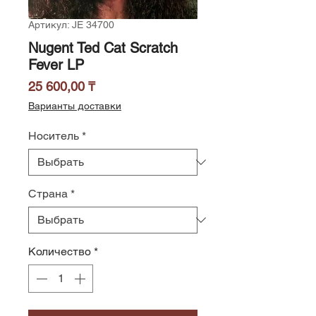
Артикул: JE 34700
Nugent Ted Cat Scratch
Fever LP
Цена
25 600,00 ₸
Варианты доставки
Носитель
*
Страна
*
Количество
*