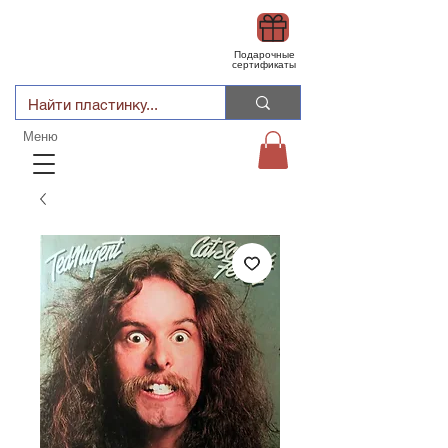
Подарочные
сертификаты
Меню