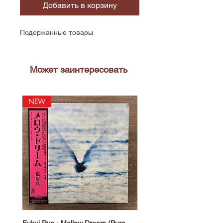
Добавить в корзину
Подержанные товары
Может заинтересовать
NEW
NEW