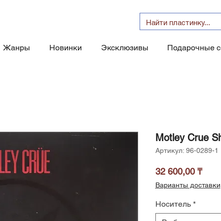
Жанры
Новинки
Эксклюзивы
Подарочные 
Motley Crue Sh
Артикул: 96-0289-1
Цен
32 600,00 ₸
Варианты доставки
Носитель
*