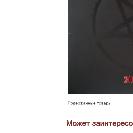
Подержанные товары
Может заинтересо