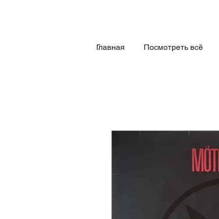
Главная
Посмотреть всё