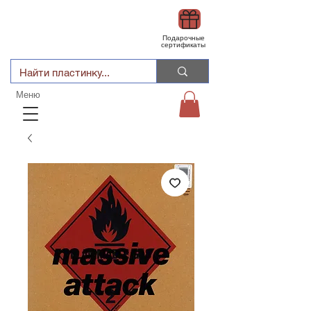
Подарочные
сертификаты
Меню