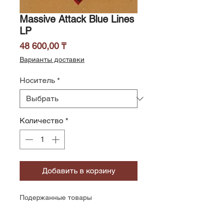
Massive Attack Blue Lines
LP
Цена
48 600,00 ₸
Варианты доставки
Носитель
*
Количество
*
Добавить в корзину
Подержанные товары