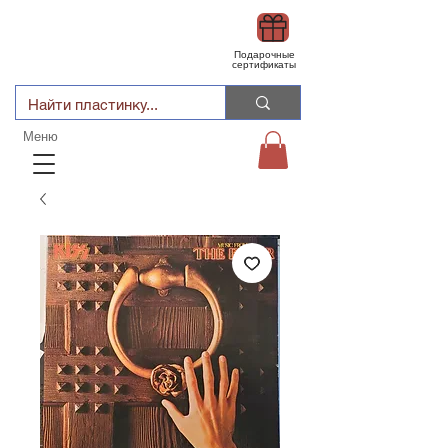
Подарочные
сертификаты
Меню