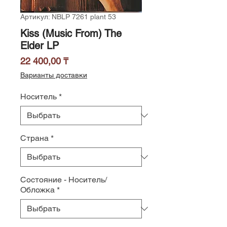
Артикул: NBLP 7261 plant 53
Kiss (Music From) The
Elder LP
Цена
22 400,00 ₸
Варианты доставки
Носитель
*
Страна
*
Состояние - Носитель/
Обложка
*