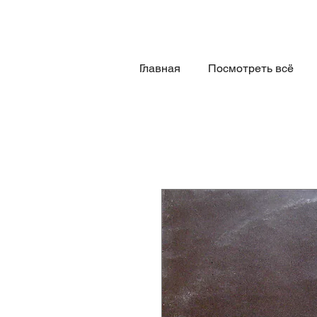
Главная
Посмотреть всё