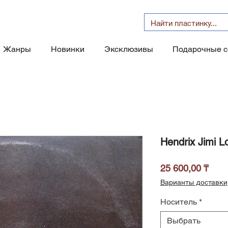
Жанры
Новинки
Эксклюзивы
Подарочные 
Hendrix Jimi L
Цен
25 600,00 ₸
Варианты доставки
Носитель
*
Выбрать