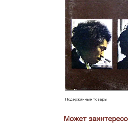
Подержанные товары
Может заинтересо