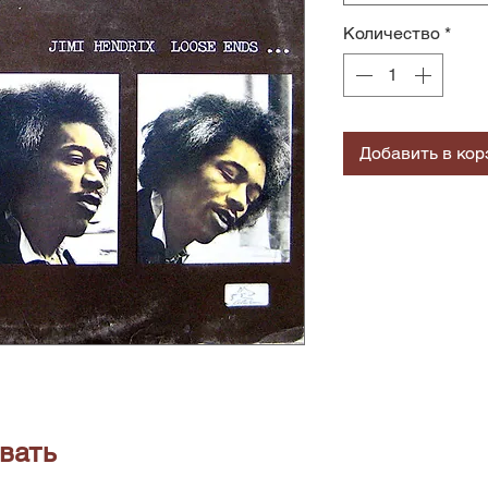
Количество
*
Добавить в кор
вать