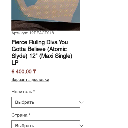
Артикул: 12REACT218
Fierce Ruling Diva You
Gotta Believe (Atomic
Slyde) 12" (Maxi Single)
LP
Цена
6 400,00 ₸
Варианты доставки
Носитель
*
Страна
*