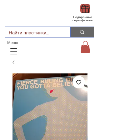
Подарочные
сертификаты
Меню