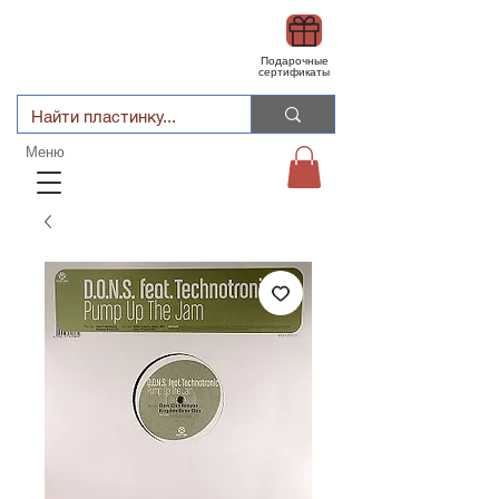
Подарочные
сертификаты
Меню