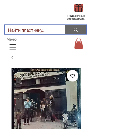
Подарочные
сертификаты
Меню