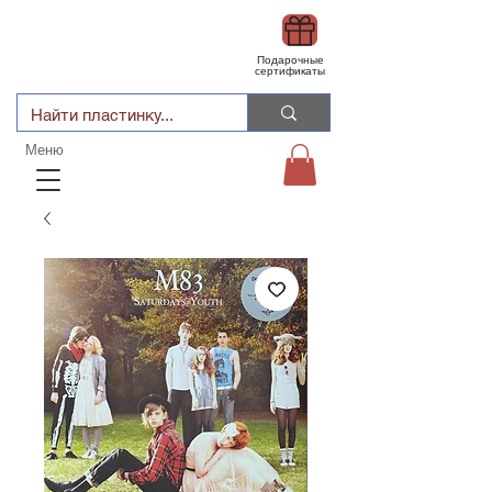
Подарочные
сертификаты
Меню