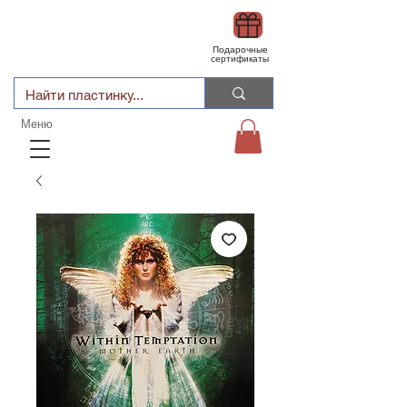
Подарочные
сертификаты
Меню