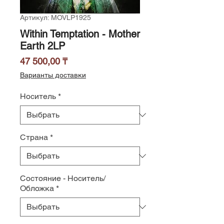
Артикул: MOVLP1925
Within Temptation - Mother
Earth 2LP
Цена
47 500,00 ₸
Варианты доставки
Носитель
*
Страна
*
Состояние - Носитель/
Обложка
*