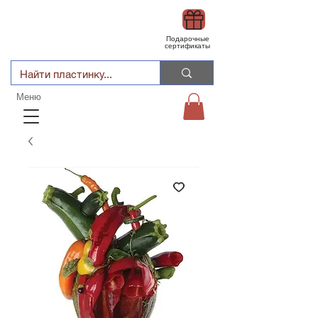
Подарочные
сертификаты
Меню