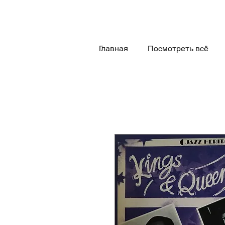
Главная
Посмотреть всё