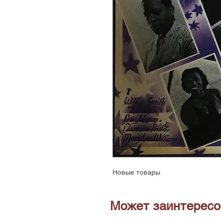
Новые товары
Может заинтересо