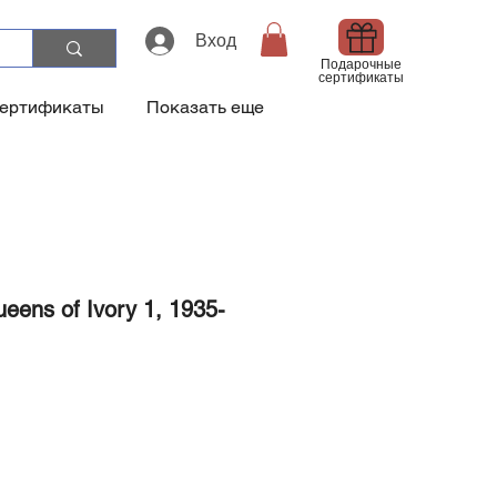
Вход
Подарочные
сертификаты
сертификаты
Показать еще
eens of Ivory 1, 1935-