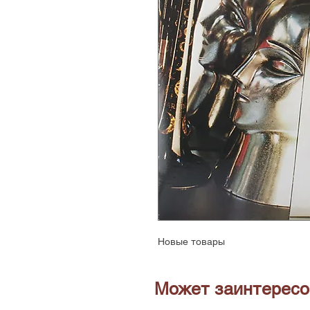
Новые товары
Может заинтересо