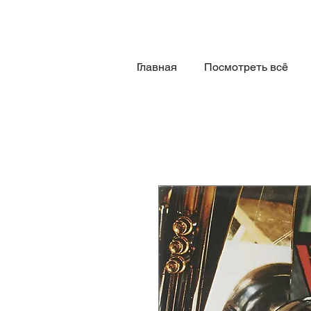
Главная
Посмотреть всё