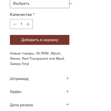
Количество
*
Добавить в корзину
Новые товары, 45 RPM, Album, 
Stereo, Red Transparent and Black 
Galaxy Vinyl
Штрихкод
none
Лейбл
Sumerian
Дата релиза