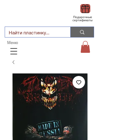
Подарочные
сертификаты
Меню