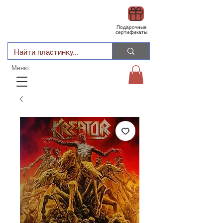
Подарочные
сертификаты
Меню