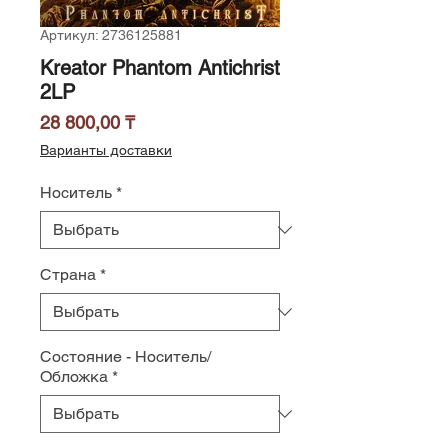
Артикул: 2736125881
Kreator Phantom Antichrist
2LP
Цена
28 800,00 ₸
Варианты доставки
Носитель
*
Страна
*
Состояние - Носитель/
Обложка
*