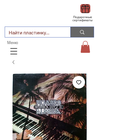
Подарочные
сертификаты
Меню