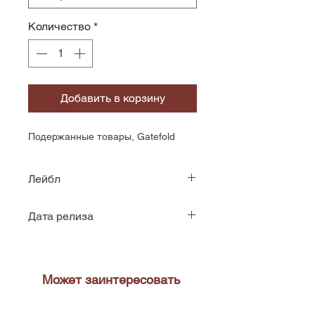
Количество
*
Добавить в корзину
Подержанные товары, Gatefold
Лейбл
Areito
Дата релиза
1981
Может заинтересовать