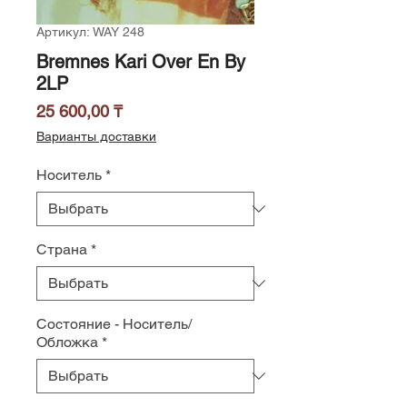
Артикул: WAY 248
Bremnes Kari Over En By
2LP
Цена
25 600,00 ₸
Варианты доставки
Носитель
*
Страна
*
Состояние - Носитель/
Обложка
*