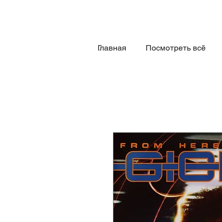
Главная
Посмотреть всё