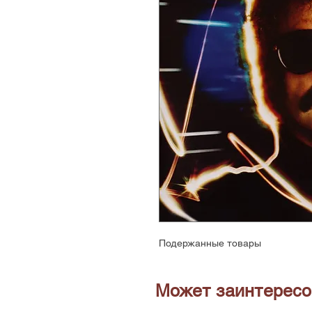
Подержанные товары
Может заинтересо