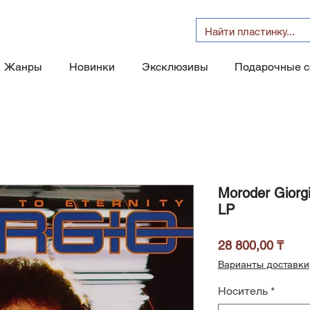
Жанры
Новинки
Эксклюзивы
Подарочные 
Moroder Giorgi
LP
Цен
28 800,00 ₸
Варианты доставки
Носитель
*