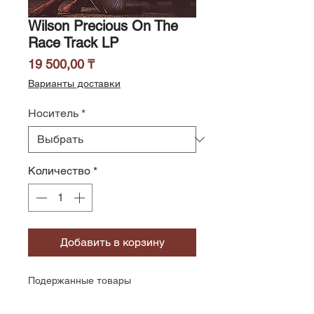
Wilson Precious On The
Race Track LP
Цена
19 500,00 ₸
Варианты доставки
Носитель
*
Количество
*
Добавить в корзину
Подержанные товары