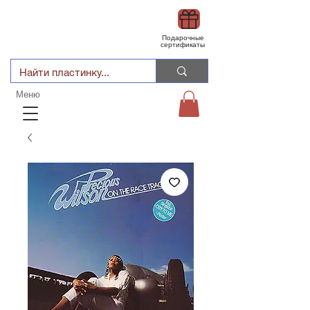
Подарочные
сертификаты
Меню