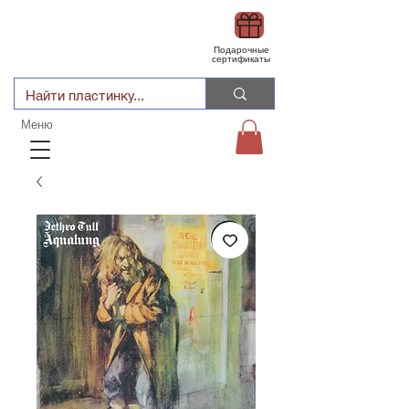
Подарочные
сертификаты
Меню