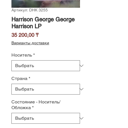
Артикул: DHK 3255
Harrison George George
Harrison LP
Цена
35 200,00 ₸
Варианты доставки
Носитель
*
Страна
*
Состояние - Носитель/
Обложка
*