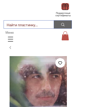
Подарочные
сертификаты
Меню