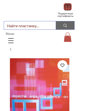
Подарочные
сертификаты
Меню