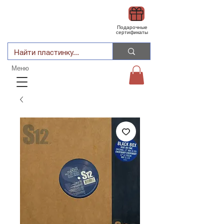
Подарочные
сертификаты
Меню