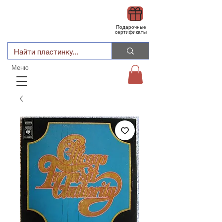
Подарочные
сертификаты
Меню