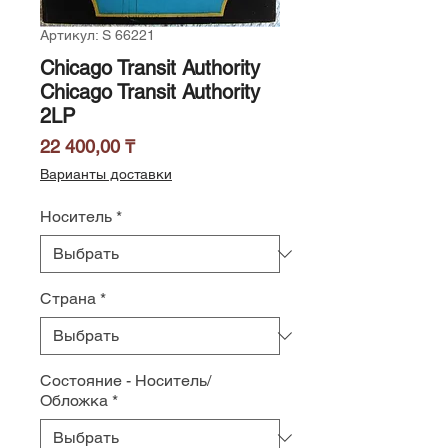
Артикул: S 66221
Chicago Transit Authority
Chicago Transit Authority
2LP
Цена
22 400,00 ₸
Варианты доставки
Носитель
*
Страна
*
Состояние - Носитель/
Обложка
*