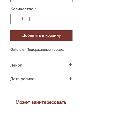
Количество
*
Добавить в корзину
Gatefold, Подержанные товары
Лейбл
CBS
Дата релиза
1969
Может заинтересовать