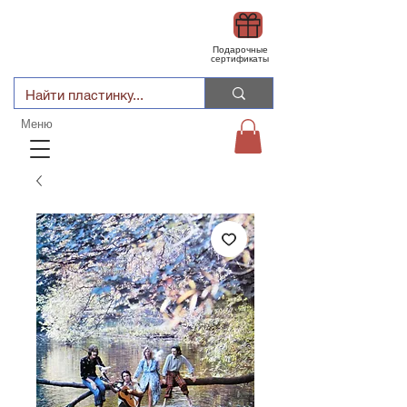
Подарочные
сертификаты
Меню