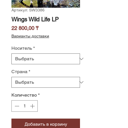
Артикул: SW3386
Wings Wild Life LP
Цена
22 800,00 ₸
Варианты доставки
Носитель
*
Страна
*
Количество
*
Добавить в корзину