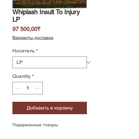
Whiplash Insult To Injury
LP
Price
97 500,00₸
Варианты доставки
Носитель
*
Quantity
*
Добавить в корзину
Подержанные товары