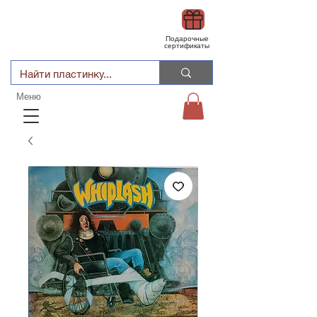
Подарочные
сертификаты
Меню