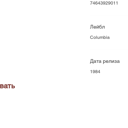
74643929011
Лейбл
Columbia
Дата релиза
1984
вать