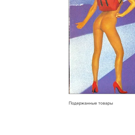
Подержанные товары