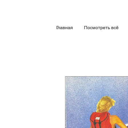
Главная
Посмотреть всё