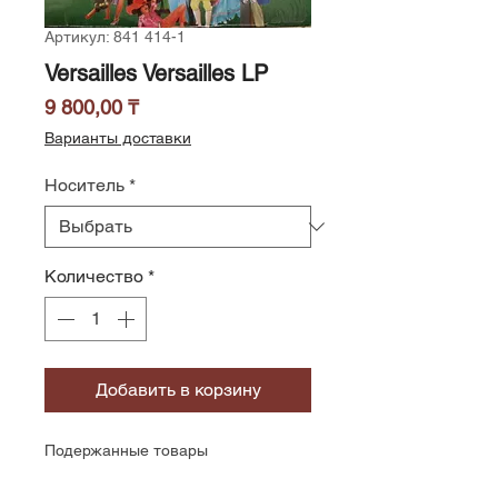
Артикул: 841 414-1
Versailles Versailles LP
Цена
9 800,00 ₸
Варианты доставки
Носитель
*
Количество
*
Добавить в корзину
Подержанные товары