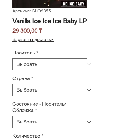
Артикул: CLO2355
Vanilla Ice Ice Ice Baby LP
Цена
29 300,00 ₸
Варианты доставки
Носитель
*
Страна
*
Состояние - Носитель/
Обложка
*
Количество
*