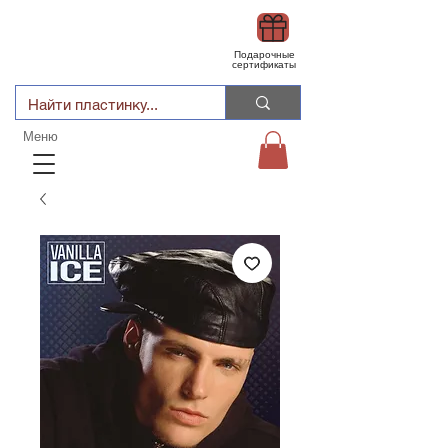
Подарочные
сертификаты
Меню