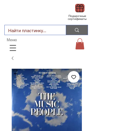
Подарочные
сертификаты
Меню