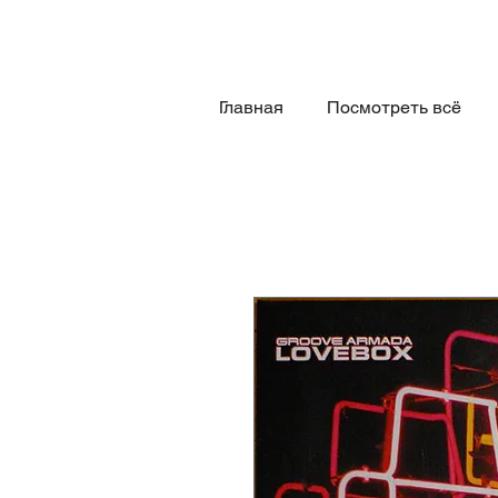
Главная
Посмотреть всё