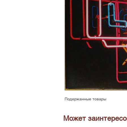
Подержанные товары
Может заинтересо