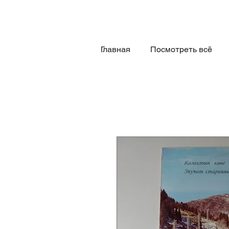
Главная
Посмотреть всё