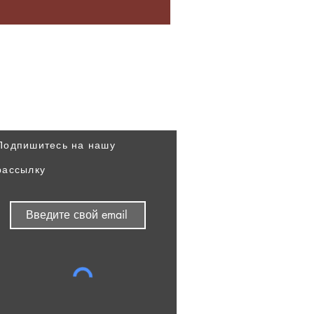
Узнавайте наши новости
первыми
Подпишитесь на нашу
рассылку