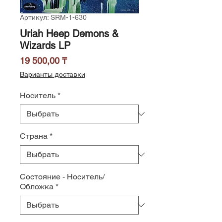
Артикул: SRM-1-630
Uriah Heep Demons &
Wizards LP
Цена
19 500,00 ₸
Варианты доставки
Носитель
*
Страна
*
Состояние - Носитель/
Обложка
*