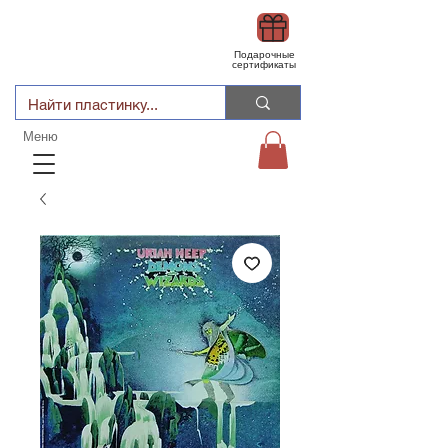
Подарочные
сертификаты
Меню