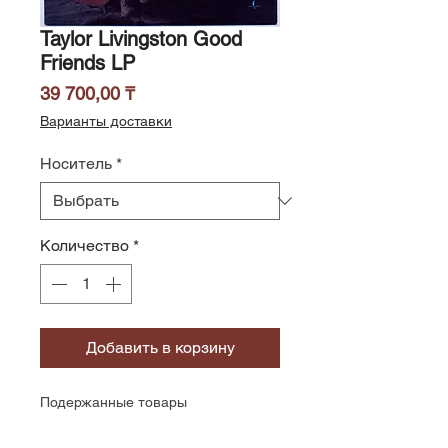
Taylor Livingston Good
Friends LP
Цена
39 700,00 ₸
Варианты доставки
Носитель
*
Количество
*
Добавить в корзину
Подержанные товары