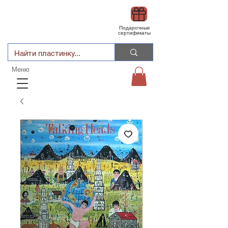
Подарочные
сертификаты
Меню