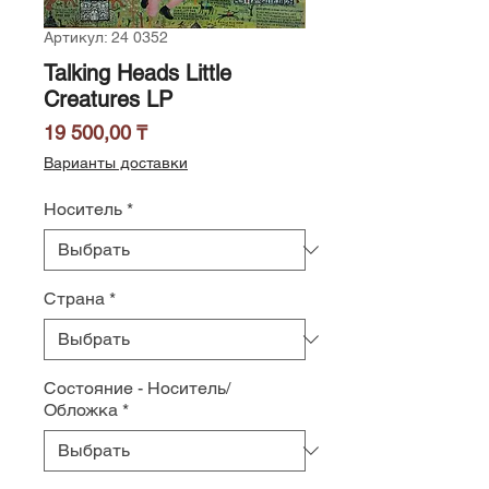
Артикул: 24 0352
Talking Heads Little
Creatures LP
Цена
19 500,00 ₸
Варианты доставки
Носитель
*
Страна
*
Состояние - Носитель/
Обложка
*