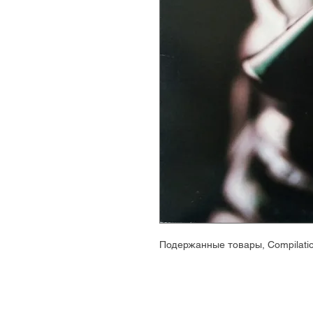
Подержанные товары, Compilatio