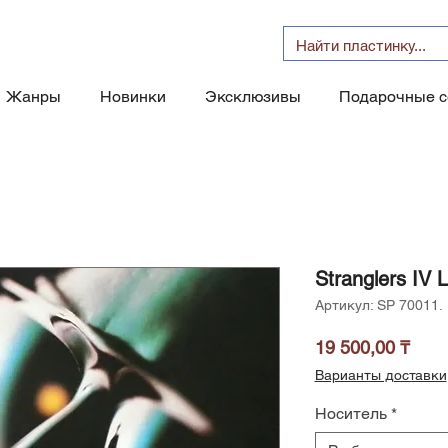
Жанры
Новинки
Эксклюзивы
Подарочные 
Stranglers IV 
Артикул: SP 70011.
Цен
19 500,00 ₸
Варианты доставки
Носитель
*