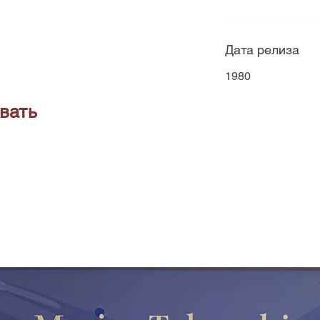
Дата релиза
1980
вать