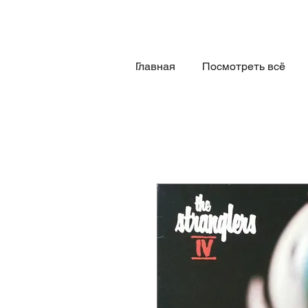
Главная
Посмотреть всё