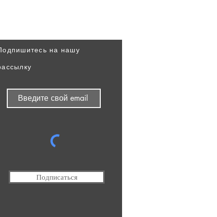
первыми
Подпишитесь на нашу
рассылку
Подписаться